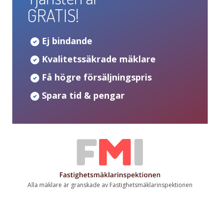
GRATIS!
Ej bindande
Kvalitetssäkrade mäklare
Få högre försäljningspris
Spara tid & pengar
Alla mäklare är granskade av Fastighetsmäklarinspektionen