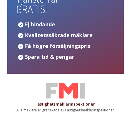
GRATIS!
Ej bindande
Kvalitetssäkrade mäklare
Få högre försäljningspris
Spara tid & pengar
Alla mäklare är granskade av Fastighetsmäklarinspektionen