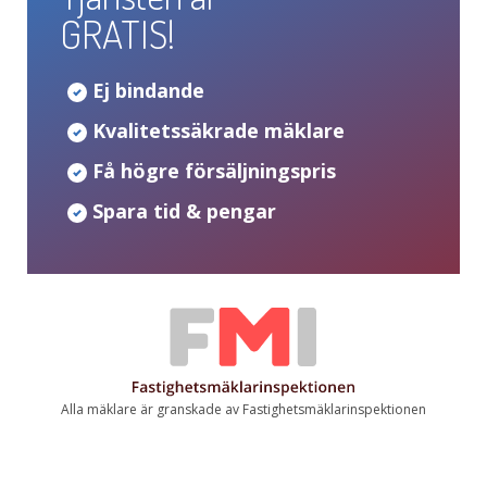
GRATIS!
Ej bindande
Kvalitetssäkrade mäklare
Få högre försäljningspris
Spara tid & pengar
Alla mäklare är granskade av Fastighetsmäklarinspektionen