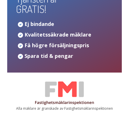
GRATIS!
Ej bindande
Kvalitetssäkrade mäklare
Få högre försäljningspris
Spara tid & pengar
Alla mäklare är granskade av Fastighetsmäklarinspektionen