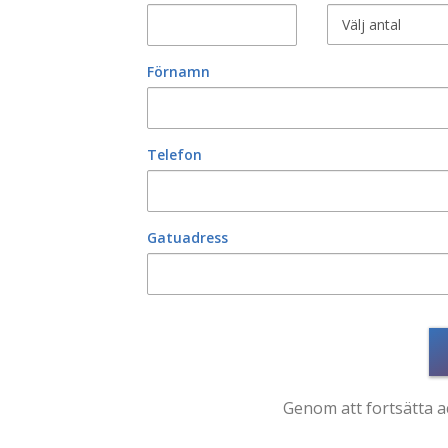
Förnamn
Telefon
Gatuadress
Genom att fortsätta 