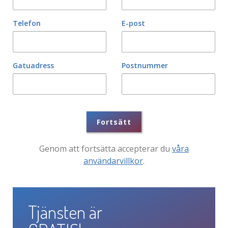
Telefon
E-post
Gatuadress
Postnummer
Fortsätt
Genom att fortsätta accepterar du
våra
användarvillkor
.
Tjänsten är