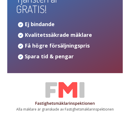
GRATIS!
Ej bindande
Kvalitetssäkrade mäklare
Få högre försäljningspris
Spara tid & pengar
Alla mäklare är granskade av Fastighetsmäklarinspektionen