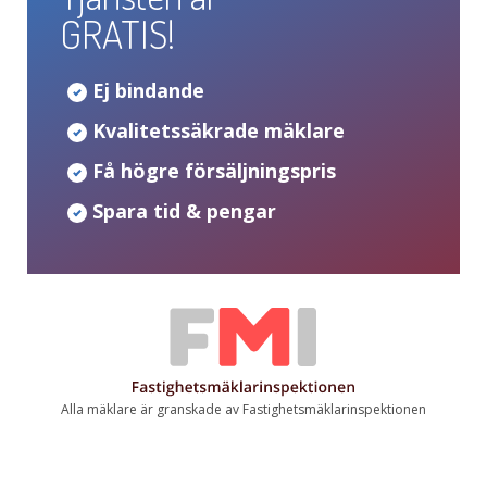
GRATIS!
Ej bindande
Kvalitetssäkrade mäklare
Få högre försäljningspris
Spara tid & pengar
Alla mäklare är granskade av Fastighetsmäklarinspektionen