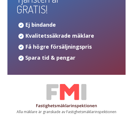
GRATIS!
Ej bindande
Kvalitetssäkrade mäklare
Få högre försäljningspris
Spara tid & pengar
Alla mäklare är granskade av Fastighetsmäklarinspektionen