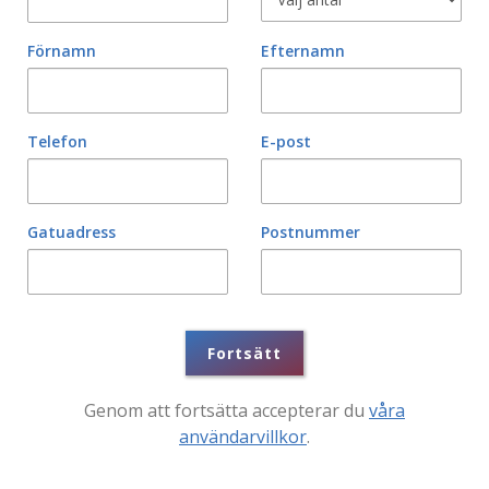
Förnamn
Efternamn
Telefon
E-post
Gatuadress
Postnummer
Fortsätt
Genom att fortsätta accepterar du
våra
användarvillkor
.