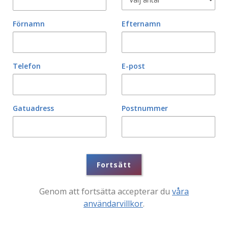
Förnamn
Efternamn
Telefon
E-post
Gatuadress
Postnummer
Fortsätt
Genom att fortsätta accepterar du
våra
användarvillkor
.